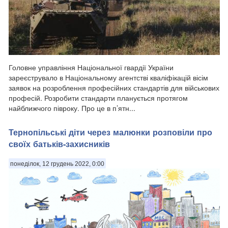
Головне управління Національної гвардії України
зареєструвало в Національному агентстві кваліфікацій вісім
заявок на розроблення професійних стандартів для військових
професій. Розробити стандарти планується протягом
найближчого півроку. Про це в п’ятн...
Тернопільські діти через малюнки розповіли про
своїх батьків-захисників
понеділок, 12 грудень 2022, 0:00