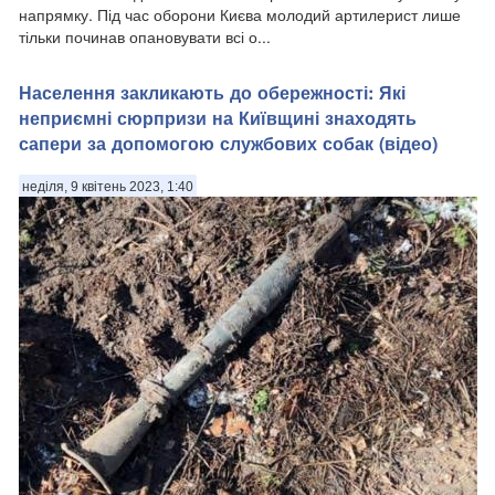
напрямку. Під час оборони Києва молодий артилерист лише
тільки починав опановувати всі о...
Населення закликають до обережності: Які
неприємні сюрпризи на Київщині знаходять
сапери за допомогою службових собак (відео)
неділя, 9 квітень 2023, 1:40