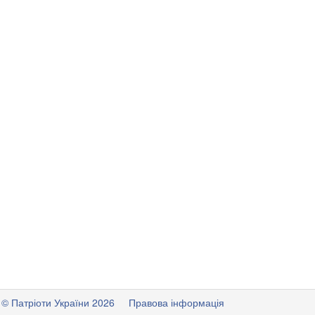
© Патріоти України 2026
Правова інформація