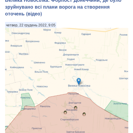
зруйнувано всі плани ворога на створення
оточень (відео)
четвер, 22 грудень 2022, 9:05